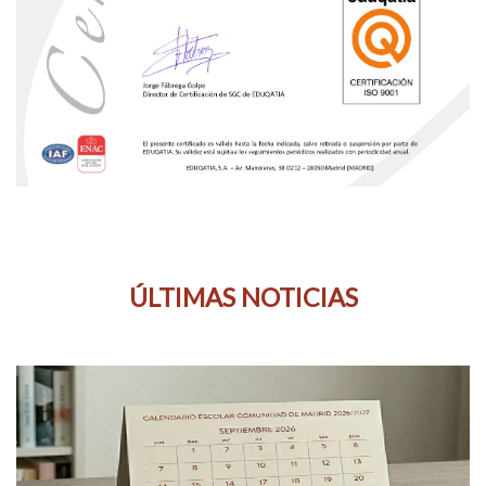
ÚLTIMAS NOTICIAS