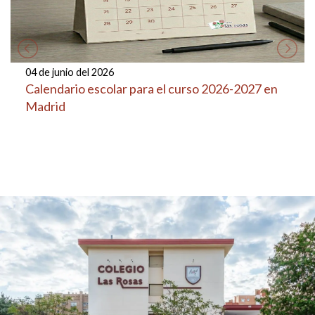
04 de junio del 2026
Calendario escolar para el curso 2026-2027 en
Madrid