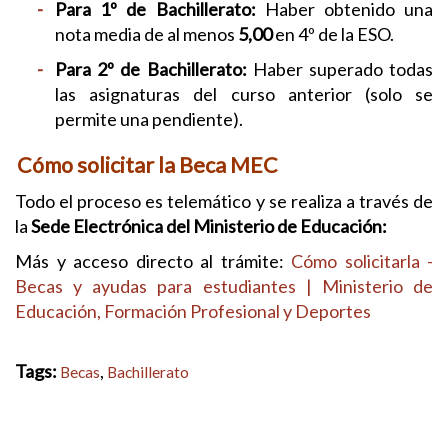
Para 1º de Bachillerato:
Haber obtenido una
nota media de al menos
5,00
en 4º de la ESO.
Para 2º de Bachillerato:
Haber superado todas
las asignaturas del curso anterior (solo se
permite una pendiente).
Cómo solicitar la Beca MEC
Todo el proceso es telemático y se realiza a través de
la
Sede Electrónica del Ministerio de Educación:
Más y acceso directo al trámite:
Cómo solicitarla -
Becas y ayudas para estudiantes | Ministerio de
Educación, Formación Profesional y Deportes
Tags:
,
Becas
Bachillerato