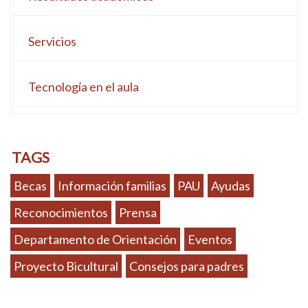
Servicios
Tecnología en el aula
TAGS
Becas
Información familias
PAU
Ayudas
Reconocimientos
Prensa
Departamento de Orientación
Eventos
Proyecto Bicultural
Consejos para padres