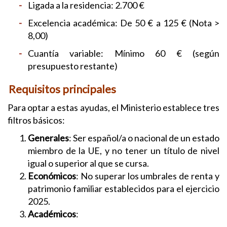
Ligada a la residencia: 2.700 €
Excelencia académica: De 50 € a 125 € (Nota >
8,00)
Cuantía variable: Mínimo 60 € (según
presupuesto restante)
Requisitos principales
Para optar a estas ayudas, el Ministerio establece tres
filtros básicos:
Generales
:
Ser español/a o nacional de un estado
miembro de la UE, y no tener un título de nivel
igual o superior al que se cursa.
Económicos
:
No superar los umbrales de renta y
patrimonio familiar establecidos para el ejercicio
2025.
Académicos
: