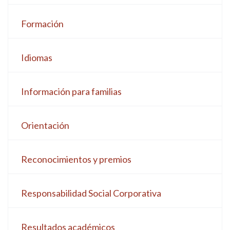
Formación
Idiomas
Información para familias
Orientación
Reconocimientos y premios
Responsabilidad Social Corporativa
Resultados académicos