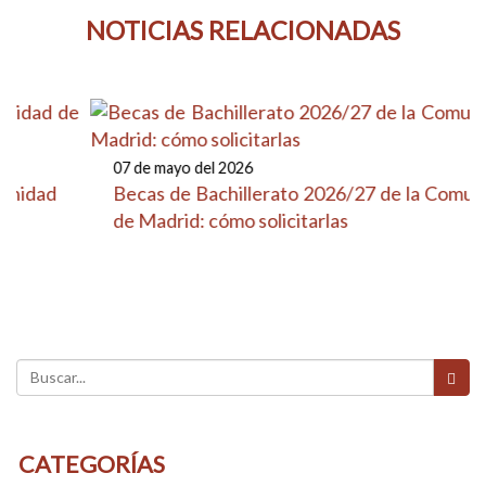
NOTICIAS RELACIONADAS
07 de mayo del 2026
Becas de Bachillerato 2026/27 de la Comunidad
de Madrid: cómo solicitarlas
CATEGORÍAS