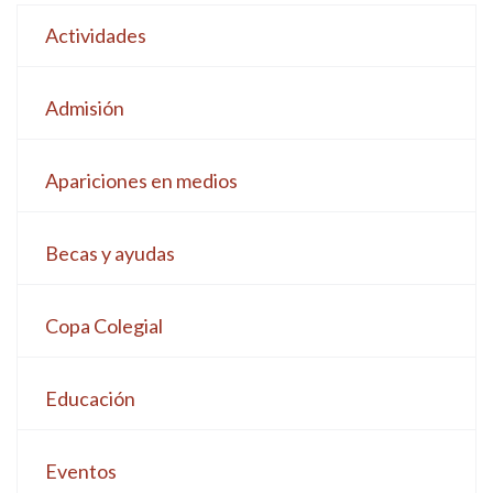
Actividades
Admisión
Apariciones en medios
Becas y ayudas
Copa Colegial
Educación
Eventos