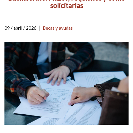
solicitarlas
|
09 / abril / 2026
Becas y ayudas