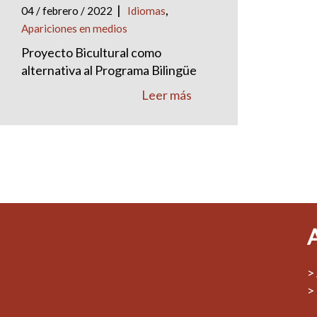
|
,
04 / febrero / 2022
Idiomas
Apariciones en medios
Proyecto Bicultural como
alternativa al Programa Bilingüe
Leer más
>
>