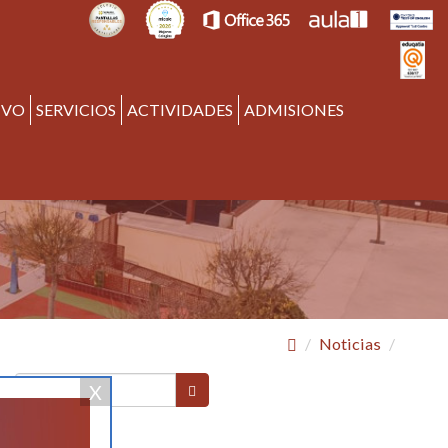
IVO
SERVICIOS
ACTIVIDADES
ADMISIONES
Noticias
X