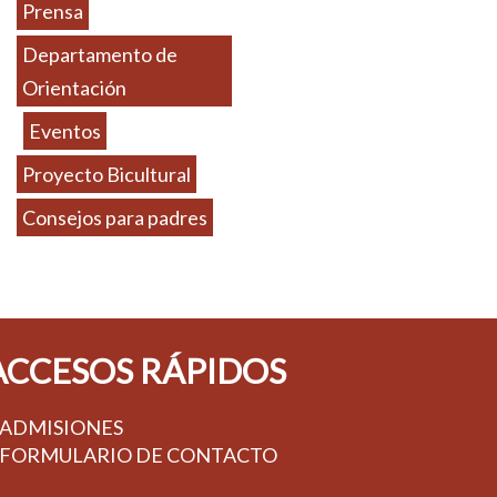
Prensa
Departamento de
Orientación
Eventos
Proyecto Bicultural
Consejos para padres
ACCESOS RÁPIDOS
 ADMISIONES
 FORMULARIO DE CONTACTO