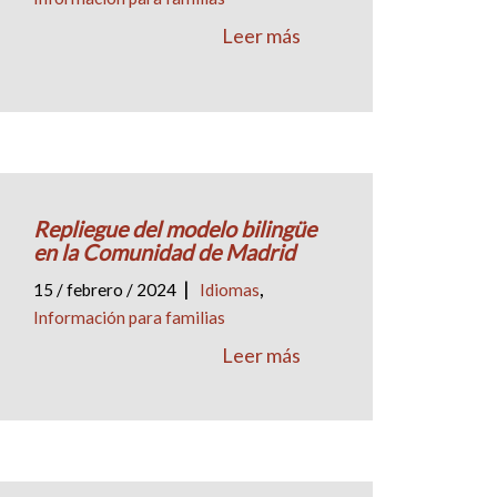
Leer más
Repliegue del modelo bilingüe
en la Comunidad de Madrid
|
,
15 / febrero / 2024
Idiomas
Información para familias
Leer más