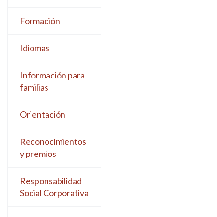
Formación
Idiomas
Información para
familias
Orientación
Reconocimientos
y premios
Responsabilidad
Social Corporativa