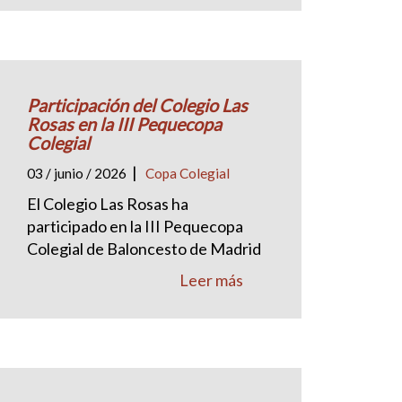
Participación del Colegio Las
Rosas en la III Pequecopa
Colegial
|
03 / junio / 2026
Copa Colegial
El Colegio Las Rosas ha
participado en la III Pequecopa
Colegial de Baloncesto de Madrid
Leer más