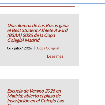
ía ""
Una alumna de Las Rosas gana
el Best Student Athlete Award
(BSAA) 2026 de la Copa
Colegial Madrid
|
06 / julio / 2026
Copa Colegial
Leer más
Escuela de Verano 2026 en
Madrid: abierto el plazo de
inscripción en el Colegio Las