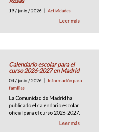
Rosas
|
19 / junio / 2026
Actividades
Leer más
Calendario escolar para el
curso 2026-2027 en Madrid
|
04 / junio / 2026
Información para
familias
La Comunidad de Madrid ha
publicado el calendario escolar
oficial para el curso 2026-2027.
Leer más