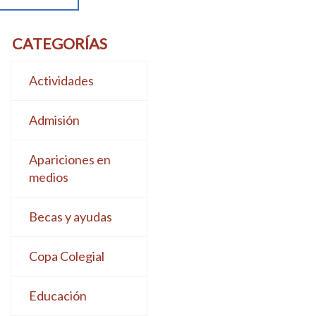
CATEGORÍAS
Actividades
Admisión
Apariciones en
medios
Becas y ayudas
Copa Colegial
Educación