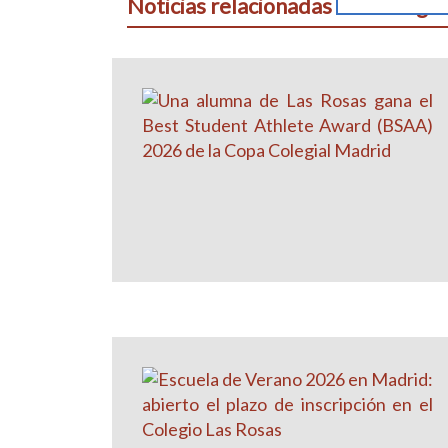
Noticias relacionadas con categor