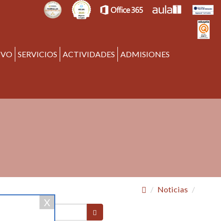
IVO
SERVICIOS
ACTIVIDADES
ADMISIONES
Noticias
X