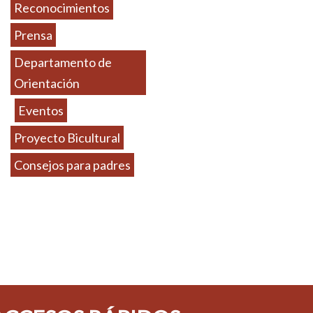
Reconocimientos
Prensa
Departamento de
Orientación
Eventos
Proyecto Bicultural
Consejos para padres