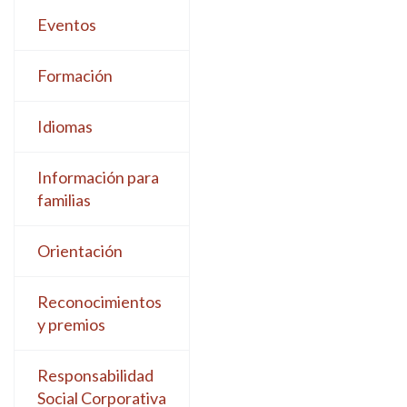
Eventos
Formación
Idiomas
Información para
familias
Orientación
Reconocimientos
y premios
Responsabilidad
Social Corporativa