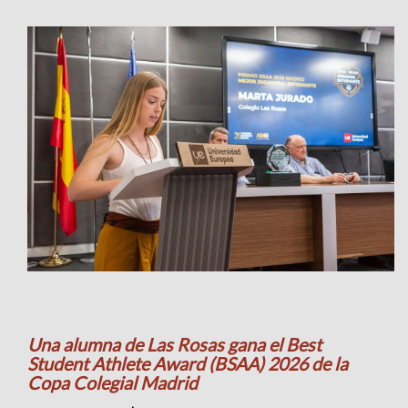
Una alumna de Las Rosas gana el Best
Student Athlete Award (BSAA) 2026 de la
Copa Colegial Madrid