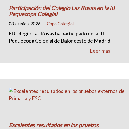
Participación del Colegio Las Rosas en la III
Pequecopa Colegial
|
03 / junio / 2026
Copa Colegial
El Colegio Las Rosas ha participado en la III
Pequecopa Colegial de Baloncesto de Madrid
Leer más
Excelentes resultados en las pruebas