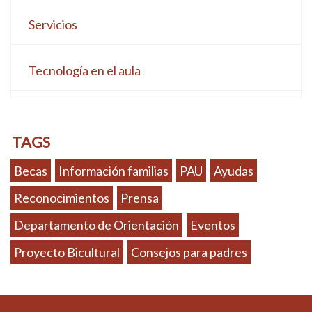
Servicios
Tecnología en el aula
TAGS
Becas
Información familias
PAU
Ayudas
Reconocimientos
Prensa
Departamento de Orientación
Eventos
Proyecto Bicultural
Consejos para padres