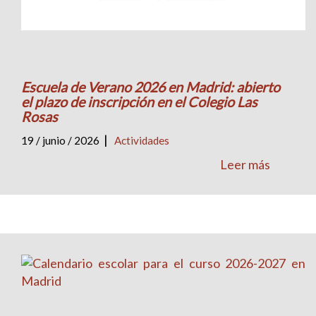
Escuela de Verano 2026 en Madrid: abierto
el plazo de inscripción en el Colegio Las
Rosas
|
19 / junio / 2026
Actividades
Leer más