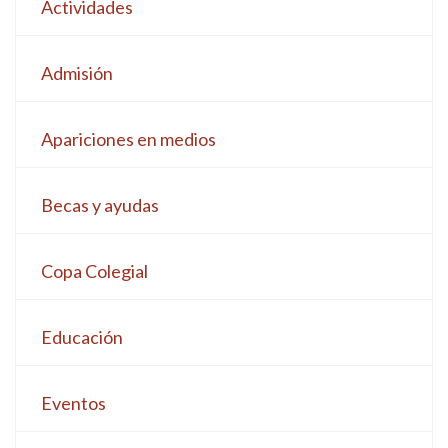
Actividades
Admisión
Apariciones en medios
Becas y ayudas
Copa Colegial
Educación
Eventos