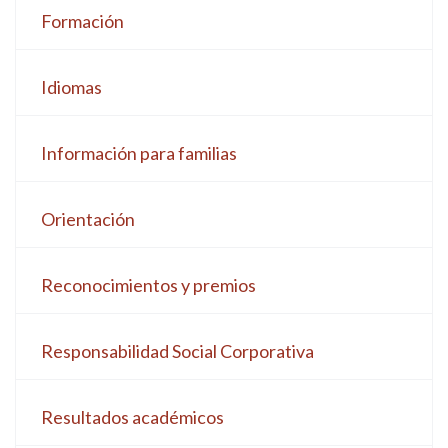
Formación
Idiomas
Información para familias
Orientación
Reconocimientos y premios
Responsabilidad Social Corporativa
Resultados académicos