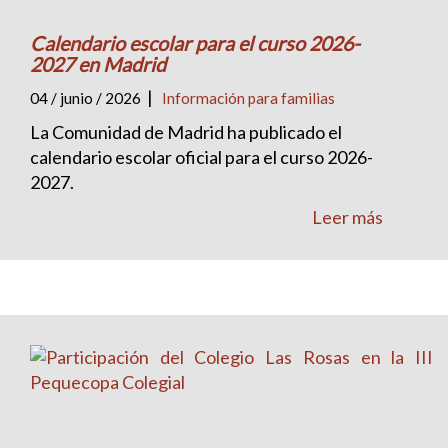
Calendario escolar para el curso 2026-
2027 en Madrid
|
04 / junio / 2026
Información para familias
La Comunidad de Madrid ha publicado el
calendario escolar oficial para el curso 2026-
2027.
Leer más