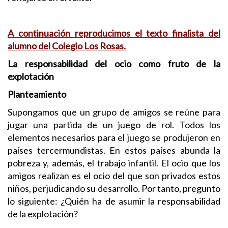
A continuación reproducimos el texto finalista del
alumno del Colegio Los Rosas.
La responsabilidad del ocio como fruto de la
explotación
Planteamiento
Supongamos que un grupo de amigos se reúne para
jugar una partida de un juego de rol. Todos los
elementos necesarios para el juego se produjeron en
países tercermundistas. En estos países abunda la
pobreza y, además, el trabajo infantil. El ocio que los
amigos realizan es el ocio del que son privados estos
niños, perjudicando su desarrollo. Por tanto, pregunto
lo siguiente: ¿Quién ha de asumir la responsabilidad
de la explotación?