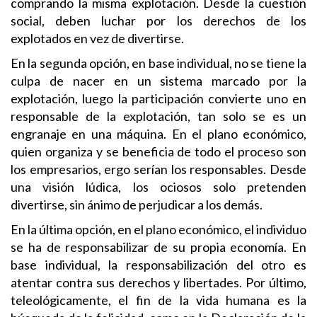
comprando la misma explotación. Desde la cuestión
social, deben luchar por los derechos de los
explotados en vez de divertirse.
En la segunda opción, en base individual, no se tiene la
culpa de nacer en un sistema marcado por la
explotación, luego la participación convierte uno en
responsable de la explotación, tan solo se es un
engranaje en una máquina. En el plano económico,
quien organiza y se beneficia de todo el proceso son
los empresarios, ergo serían los responsables. Desde
una visión lúdica, los ociosos solo pretenden
divertirse, sin ánimo de perjudicar a los demás.
En la última opción, en el plano económico, el individuo
se ha de responsabilizar de su propia economía. En
base individual, la responsabilización del otro es
atentar contra sus derechos y libertades. Por último,
teleológicamente, el fin de la vida humana es la