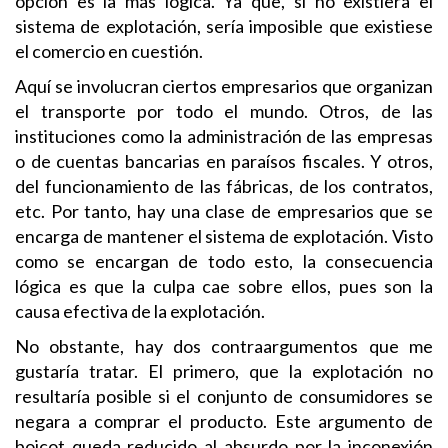
opción es la más lógica. Ya que, si no existiera el
sistema de explotación, sería imposible que existiese
el comercio en cuestión.
Aquí se involucran ciertos empresarios que organizan
el transporte por todo el mundo. Otros, de las
instituciones como la administración de las empresas
o de cuentas bancarias en paraísos fiscales. Y otros,
del funcionamiento de las fábricas, de los contratos,
etc. Por tanto, hay una clase de empresarios que se
encarga de mantener el sistema de explotación. Visto
como se encargan de todo esto, la consecuencia
lógica es que la culpa cae sobre ellos, pues son la
causa efectiva de la explotación.
No obstante, hay dos contraargumentos que me
gustaría tratar. El primero, que la explotación no
resultaría posible si el conjunto de consumidores se
negara a comprar el producto. Este argumento de
boicot queda reducido al absurdo por la inconexión