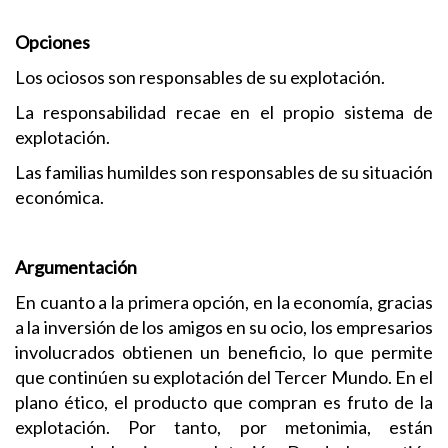
Opciones
Los ociosos son responsables de su explotación.
La responsabilidad recae en el propio sistema de
explotación.
Las familias humildes son responsables de su situación
económica.
Argumentación
En cuanto a la primera opción, en la economía, gracias
a la inversión de los amigos en su ocio, los empresarios
involucrados obtienen un beneficio, lo que permite
que continúen su explotación del Tercer Mundo. En el
plano ético, el producto que compran es fruto de la
explotación. Por tanto, por metonimia, están