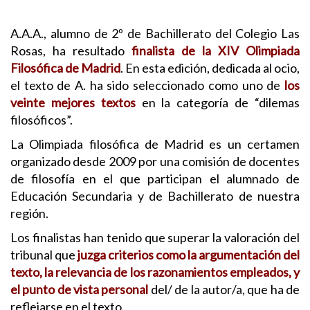
A.A.A., alumno de 2º de Bachillerato del Colegio Las
Rosas, ha resultado
finalista de la XIV Olimpiada
Filosófica de Madrid
. En esta edición, dedicada al ocio,
el texto de A. ha sido seleccionado como uno de
los
veinte mejores textos
en la categoría de “dilemas
filosóficos”.
La Olimpiada filosófica de Madrid es un certamen
organizado desde 2009 por una comisión de docentes
de filosofía en el que participan el alumnado de
Educación Secundaria y de Bachillerato de nuestra
región.
Los finalistas han tenido que superar la valoración del
tribunal que
juzga criterios como la argumentación del
texto, la relevancia de los razonamientos empleados, y
el punto de vista personal
del/ de la autor/a, que ha de
reflejarse en el texto.