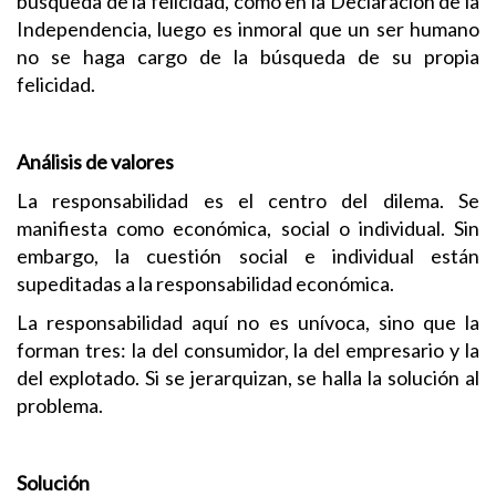
búsqueda de la felicidad, como en la Declaración de la
Independencia, luego es inmoral que un ser humano
no se haga cargo de la búsqueda de su propia
felicidad.
Análisis de valores
La responsabilidad es el centro del dilema. Se
manifiesta como económica, social o individual. Sin
embargo, la cuestión social e individual están
supeditadas a la responsabilidad económica.
La responsabilidad aquí no es unívoca, sino que la
forman tres: la del consumidor, la del empresario y la
del explotado. Si se jerarquizan, se halla la solución al
problema.
Solución