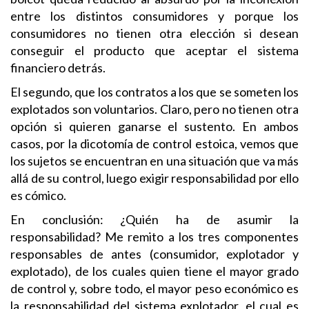
entre los distintos consumidores y porque los
consumidores no tienen otra elección si desean
conseguir el producto que aceptar el sistema
financiero detrás.
El segundo, que los contratos a los que se someten los
explotados son voluntarios. Claro, pero no tienen otra
opción si quieren ganarse el sustento. En ambos
casos, por la dicotomía de control estoica, vemos que
los sujetos se encuentran en una situación que va más
allá de su control, luego exigir responsabilidad por ello
es cómico.
En conclusión: ¿Quién ha de asumir la
responsabilidad? Me remito a los tres componentes
responsables de antes (consumidor, explotador y
explotado), de los cuales quien tiene el mayor grado
de control y, sobre todo, el mayor peso económico es
la responsabilidad del sistema explotador, el cual es