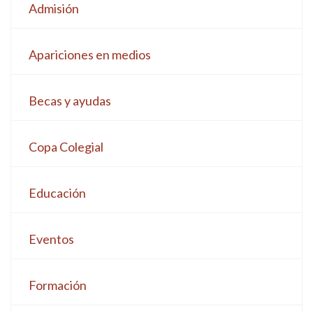
Admisión
Apariciones en medios
Becas y ayudas
Copa Colegial
Educación
Eventos
Formación