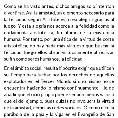
Como se ha visto antes, dichos amigos solo intentan
divertirse. Así, la amistad, un elemento necesario para
la felicidad según Aristóteles, crea alegría gracias al
juego. Y esta alegría nos acerca a la felicidad como la
eudaimonía aristotélica, fin último de la existencia
humana. Por tanto, por una ética de la virtud de corte
aristotélica, no hay nada más virtuoso que buscar la
felicidad, luego ellos obran virtuosamente al realizar
su fin como seres humanos, la felicidad.
En el ámbito social, resulta hipócrita exigir que utilicen
su tiempo para luchar por los derechos de aquellos
explotados en el Tercer Mundo si uno mismo no se
encuentra haciendo lo mismo continuamente. He de
añadir que el ocio propio puede ser aún menos valioso
que el del ejemplo, pues quizás no involucra la virtud
de la amistad, como las redes sociales. O como dice la
parábola de la paja y la viga en el Evangelio de San