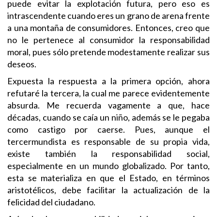
puede evitar la explotación futura, pero eso es
intrascendente cuando eres un grano de arena frente
a una montaña de consumidores. Entonces, creo que
no le pertenece al consumidor la responsabilidad
moral, pues sólo pretende modestamente realizar sus
deseos.
Expuesta la respuesta a la primera opción, ahora
refutaré la tercera, la cual me parece evidentemente
absurda. Me recuerda vagamente a que, hace
décadas, cuando se caía un niño, además se le pegaba
como castigo por caerse. Pues, aunque el
tercermundista es responsable de su propia vida,
existe también la responsabilidad social,
especialmente en un mundo globalizado. Por tanto,
esta se materializa en que el Estado, en términos
aristotélicos, debe facilitar la actualización de la
felicidad del ciudadano.