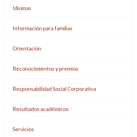
Idiomas
Información para familias
Orientación
Reconocimientos y premios
Responsabilidad Social Corporativa
Resultados académicos
Servicios