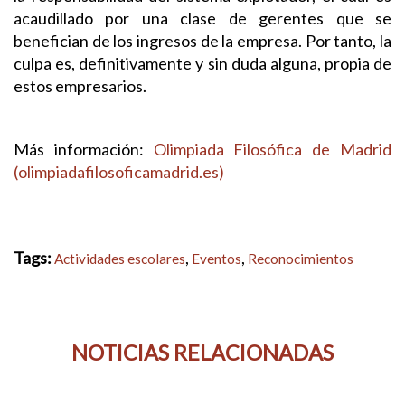
acaudillado por una clase de gerentes que se
benefician de los ingresos de la empresa. Por tanto, la
culpa es, definitivamente y sin duda alguna, propia de
estos empresarios.
Más información:
Olimpiada Filosófica de Madrid
(olimpiadafilosoficamadrid.es)
Tags:
,
,
Actividades escolares
Eventos
Reconocimientos
NOTICIAS RELACIONADAS