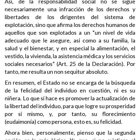
Así, de la responsabilidad social no se sigue
necesariamente una infracción de los derechos y
libertades de los dirigentes del sistema de
explotación, sino que afirma los derechos humanos de
aquellos que son explotados a un “un nivel de vida
adecuado que le asegure, así como a su familia, la
salud y el bienestar, y en especial la alimentación, el
vestido, la vivienda, la asistencia médica y los servicios
sociales necesarios” (Art. 25 de la Declaración). Por
tanto, me resulta un non sequitur absoluto.
En resumen, el Estado no se encarga de la búsqueda
de la felicidad del individuo en cuestión, ni es su
niñera. Lo que sí hace es promover la actualización de
la libertad del individuo, para que logre su prosperidad
por sí mismo, y, por tanto, su florecimiento
(eudaimonía) como persona, esto es, su felicidad.
Ahora bien, personalmente, pienso que la segunda