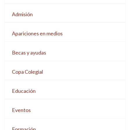
Admisión
Apariciones en medios
Becas y ayudas
Copa Colegial
Educación
Eventos
Formación