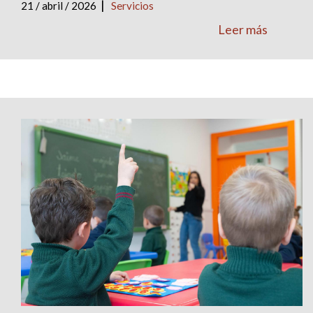
|
21 / abril / 2026
Servicios
Leer más