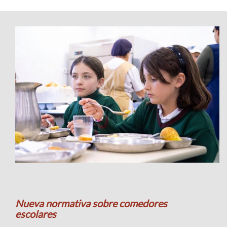
Nueva normativa sobre comedores
escolares