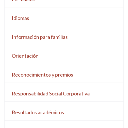
Idiomas
Información para familias
Orientación
Reconocimientos y premios
Responsabilidad Social Corporativa
Resultados académicos