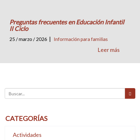
Preguntas frecuentes en Educación Infantil
II Ciclo
|
25 / marzo / 2026
Información para familias
Leer más
CATEGORÍAS
Actividades